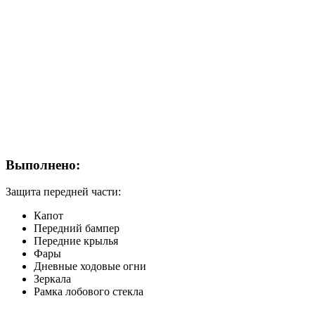
Выполнено:
Защита передней части:
Капот
Передний бампер
Передние крылья
Фары
Дневные ходовые огни
Зеркала
Рамка лобового стекла