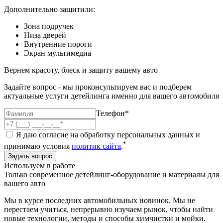
Дополнительно защитили:
Зона подручек
Низа дверей
Внутренние пороги
Экран мультимедиа
Вернем красоту, блеск и защиту вашему авто
Задайте вопрос - мы проконсультируем вас и подберем
актуальные услуги детейлинга именно для вашего автомобиля
Телефон*
Я даю согласие на обработку персональных данных и
*
принимаю условия
политик сайта
.
Используем в работе
Только современное детейлинг-оборудование и материалы для
вашего авто
Мы в курсе последних автомобильных новинок. Мы не
перестаем учиться, непрерывно изучаем рынок, чтобы найти
новые технологии, методы и способы химчистки и мойки.