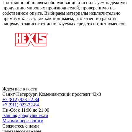
Постоянно обновляем оборудование и используем надежную
продукцию мировых производителей, проверенную на
собственном опыте. Выбираем материалы исключительно
премиум-класса, так как понимаем, что качество работы
напрямую зависит от используемых средств и инструментов.
Ждем вас в гости
Санкт-Петербург, Комендантский проспект 43к3
+7 (812) 923-22-84
+7 (911) 923-22-84
Пн-Сб: c 11:00 до 21:00
rstuning.spb@yandex.ru
Мы вам перезвоним
Свяжитесь с нами
через мессенджеры