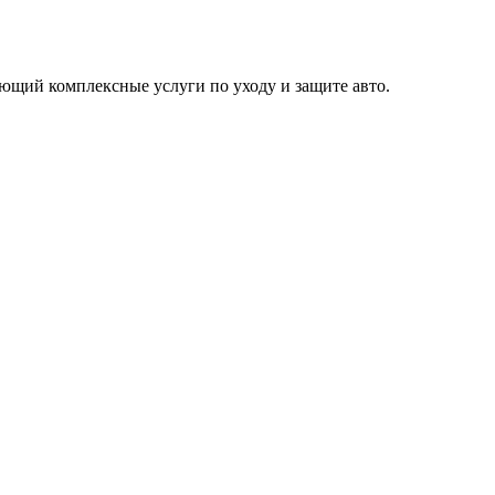
щий комплексные услуги по уходу и защите авто.