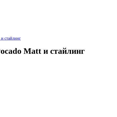
 и стайлинг
ocado Matt и стайлинг