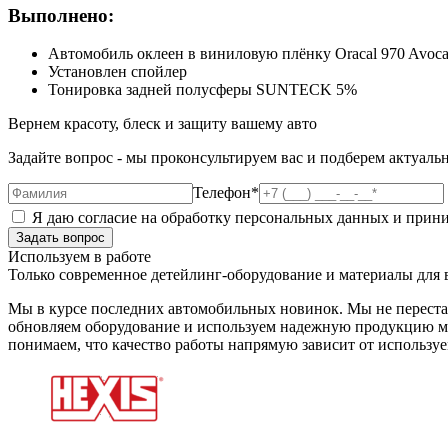
Выполнено:
Автомобиль оклеен в виниловую плёнку Oracal 970 Avoca
Установлен спойлер
Тонировка задней полусферы SUNTECK 5%
Вернем красоту, блеск и защиту вашему авто
Задайте вопрос - мы проконсультируем вас и подберем актуал
Телефон*
Я даю согласие на обработку персональных данных и при
Используем в работе
Только современное детейлинг-оборудование и материалы для 
Мы в курсе последних автомобильных новинок. Мы не переста
обновляем оборудование и используем надежную продукцию ми
понимаем, что качество работы напрямую зависит от использу