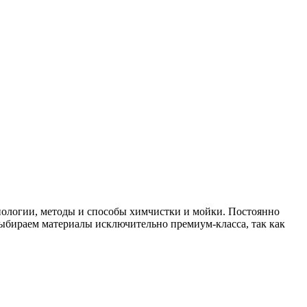
нологии, методы и способы химчистки и мойки. Постоянно
бираем материалы исключительно премиум-класса, так как