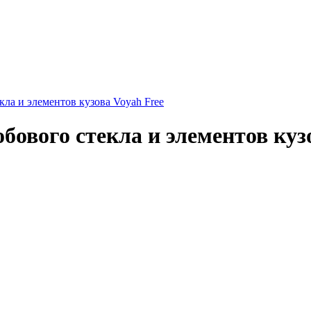
ла и элементов кузова Voyah Free
ового стекла и элементов куз