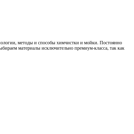
нологии, методы и способы химчистки и мойки. Постоянно
бираем материалы исключительно премиум-класса, так как