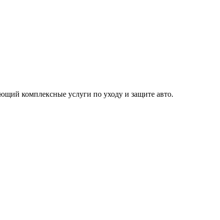
щий комплексные услуги по уходу и защите авто.