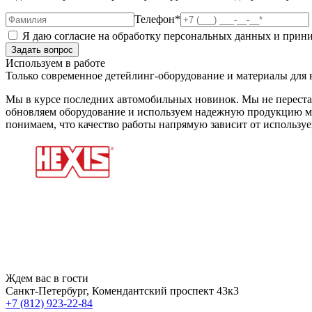
Телефон*
Я даю согласие на обработку персональных данных и при
Используем в работе
Только современное детейлинг-оборудование и материалы для 
Мы в курсе последних автомобильных новинок. Мы не переста
обновляем оборудование и используем надежную продукцию ми
понимаем, что качество работы напрямую зависит от использу
Ждем вас в гости
Санкт-Петербург, Комендантский проспект 43к3
+7 (812) 923-22-84