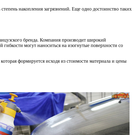
 степень накопления загрязнений. Еще одно достоинство таких
ранцузского бренда. Компания производит широкий
й гибкости могут наноситься на изогнутые поверхности со
которая формируется исходя из стоимости материала и цены