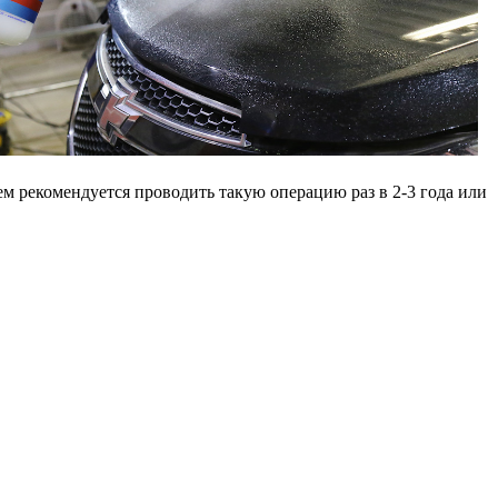
м рекомендуется проводить такую операцию раз в 2-3 года или